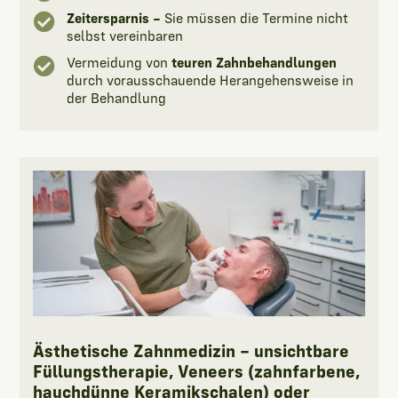

Zeitersparnis –
Sie müssen die Termine nicht
selbst vereinbaren

Vermeidung von
teuren Zahnbehandlungen
durch vorausschauende Herangehensweise in
der Behandlung
Ästhetische Zahnmedizin – unsichtbare
Füllungstherapie, Veneers (zahnfarbene,
hauchdünne Keramikschalen) oder