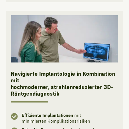
Navigierte Implantologie in Kombination
mit
hochmoderner, strahlenreduzierter 3D-
Röntgendiagnostik

Effiziente Implantationen
mit
minimierten Komplikationsrisiken