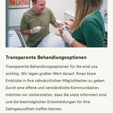
Transparente Behandlungsoptionen
Transparente Behandlungsoptionen für Sie sind uns
wichtig. Wir legen großen Wert darauf, Ihnen klare
Einblicke in Ihre zahnärztlichen Möglichkeiten zu geben.
Durch eine offene und verständliche Kommunikation
möchten wir sicherstellen, dass Sie stets informiert sind
und die bestmöglichen Entscheidungen für Ihre
Zahngesundheit treffen können.