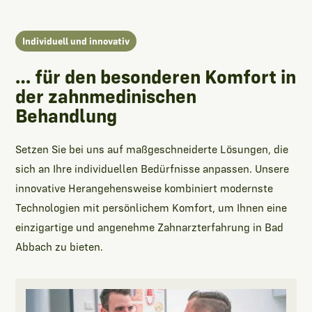
Individuell und innovativ
… für den besonderen Komfort in
der zahnmedinischen
Behandlung
Setzen Sie bei uns auf maßgeschneiderte Lösungen, die
sich an Ihre individuellen Bedürfnisse anpassen. Unsere
innovative Herangehensweise kombiniert modernste
Technologien mit persönlichem Komfort, um Ihnen eine
einzigartige und angenehme Zahnarzterfahrung in Bad
Abbach zu bieten.