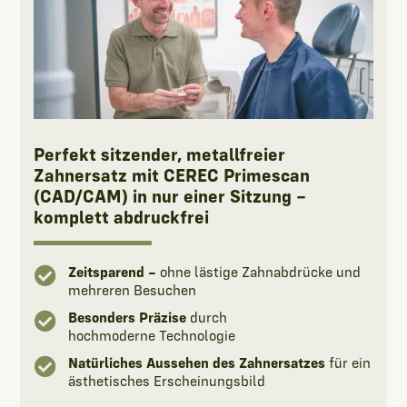
Perfekt sitzender, metallfreier
Zahnersatz mit CEREC Primescan
(CAD/CAM) in nur einer Sitzung –
komplett abdruckfrei

Zeitsparend –
ohne lästige Zahnabdrücke und
mehreren Besuchen

Besonders Präzise
durch
hochmoderne Technologie

Natürliches Aussehen des Zahnersatzes
für ein
ästhetisches Erscheinungsbild