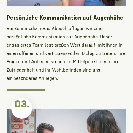
Persönliche Kommunikation auf Augenhöhe
Bei Zahnmedizin Bad Abbach pflegen wir eine
persönliche Kommunikation auf Augenhöhe. Unser
engagiertes Team legt großen Wert darauf, mit Ihnen in
einen offenen und vertrauensvollen Dialog zu treten. Ihre
Fragen und Anliegen stehen im Mittelpunkt, denn Ihre
Zufriedenheit und Ihr Wohlbefinden sind uns
ein besonderes Anliegen.
03.