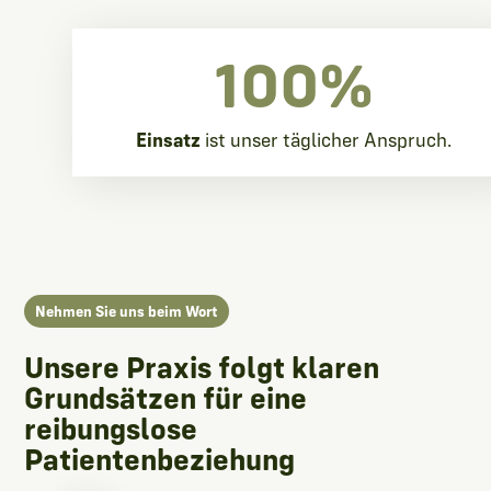
100
%
Einsatz
ist unser täglicher Anspruch.
Nehmen Sie uns beim Wort
Unsere Praxis folgt klaren
Grundsätzen für eine
reibungslose
Patientenbeziehung