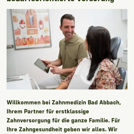
Willkommen bei Zahnmedizin Bad Abbach,
Ihrem Partner für erstklassige
Zahnversorgung für die ganze Familie. Für
Ihre Zahngesundheit geben wir alles. Wir