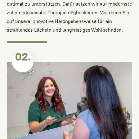
optimal zu unterstützen. Dafür setzen wir auf modernste
zahnmedizinische Therapiemöglichkeiten. Vertrauen Sie
auf unsere innovative Herangehensweise für ein
strahlendes Lächeln und langfristiges Wohlbefinden.
02.