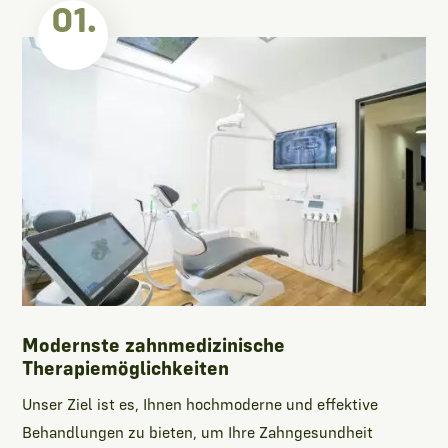
01.
Modernste zahnmedizinische
Therapiemöglichkeiten
Unser Ziel ist es, Ihnen hochmoderne und effektive
Behandlungen zu bieten, um Ihre Zahngesundheit