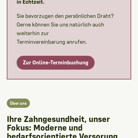
in Echtzeit.
Sie bevorzugen den persönlichen Draht?
Gerne können Sie uns natürlich auch
weiterhin zur
Terminvereinbarung anrufen.
Zur Online-Terminbuchung
Über uns
Ihre Zahngesundheit, unser
Fokus: Moderne und
bedarfsorientierte Versorung