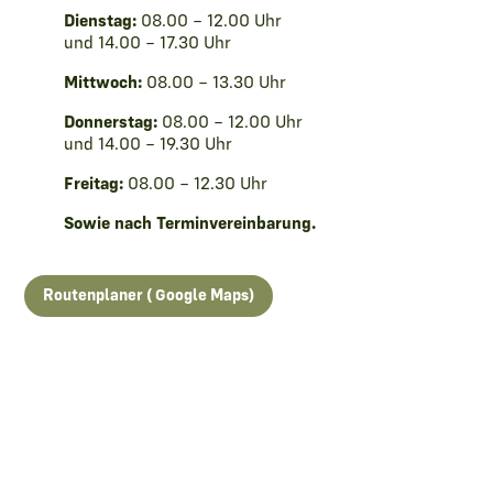
Dienstag:
08.00 – 12.00 Uhr
und 14.00 – 17.30 Uhr
Mittwoch:
08.00 – 13.30 Uhr
Donnerstag:
08.00 – 12.00 Uhr
und 14.00 – 19.30 Uhr
Freitag:
08.00 – 12.30 Uhr
Sowie nach Terminvereinbarung.
Routenplaner ( Google Maps)