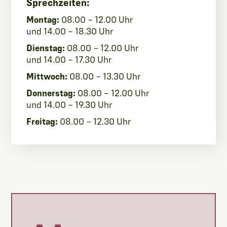
Sprechzeiten:
Montag:
08.00 – 12.00 Uhr
und 14.00 – 18.30 Uhr
Dienstag:
08.00 – 12.00 Uhr
und 14.00 – 17.30 Uhr
Mittwoch:
08.00 – 13.30 Uhr
Donnerstag:
08.00 – 12.00 Uhr
und 14.00 – 19.30 Uhr
Freitag:
08.00 – 12.30 Uhr