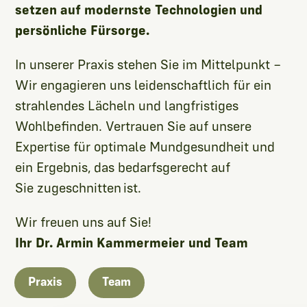
setzen auf modernste Technologien und
persönliche Fürsorge.
In unserer Praxis stehen Sie im Mittelpunkt –
Wir engagieren uns leidenschaftlich für ein
strahlendes Lächeln und langfristiges
Wohlbefinden. Vertrauen Sie auf unsere
Expertise für optimale Mundgesundheit und
ein Ergebnis, das bedarfsgerecht auf
Sie zugeschnitten ist.
Wir freuen uns auf Sie!
Ihr Dr. Armin Kammermeier und Team
Praxis
Team