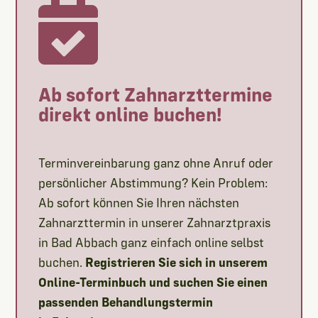

Ab sofort Zahnarzttermine
direkt online buchen!
Terminvereinbarung ganz ohne Anruf oder
persönlicher Abstimmung? Kein Problem:
Ab sofort können Sie Ihren nächsten
Zahnarzttermin in unserer Zahnarztpraxis
in Bad Abbach ganz einfach online selbst
buchen.
Registrieren Sie sich in unserem
Online-Terminbuch und suchen Sie einen
passenden Behandlungstermin