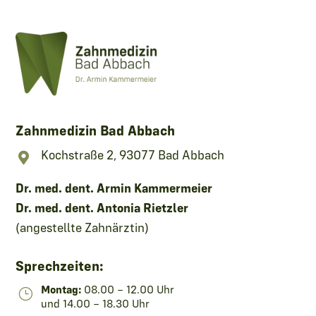
Zahnmedizin Bad Abbach
Kochstraße 2, 93077 Bad Abbach

Dr. med. dent. Armin Kammermeier
Dr. med. dent. Antonia Rietzler
(angestellte Zahnärztin)
Sprechzeiten:
Montag:
08.00 – 12.00 Uhr
}
und 14.00 – 18.30 Uhr